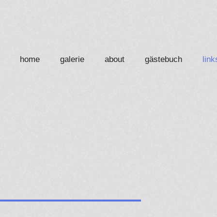
home
galerie
about
gästebuch
link