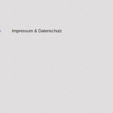
s
Impressum & Datenschutz