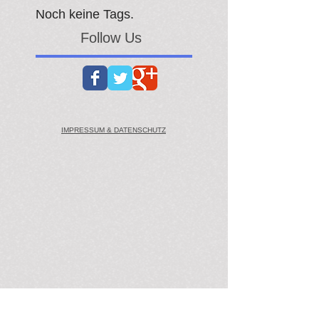
Noch keine Tags.
Follow Us
IMPRESSUM & DATENSCHUTZ