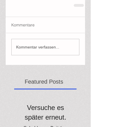
Kommentare
Kommentar verfassen...
Featured Posts
Versuche es
später erneut.