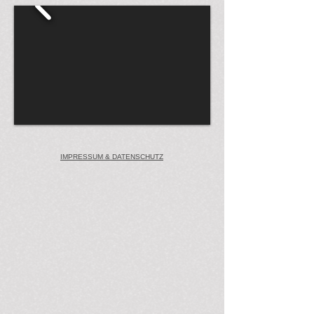
IMPRESSUM & DATENSCHUTZ