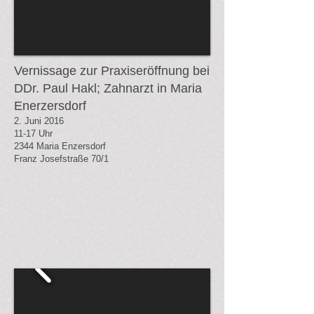
Vernissage zur Praxiseröffnung bei
DDr. Paul Hakl; Zahnarzt in Maria
Enerzersdorf
2. Juni 2016
11-17 Uhr
2344 Maria Enzersdorf
Franz Josefstraße 70/1