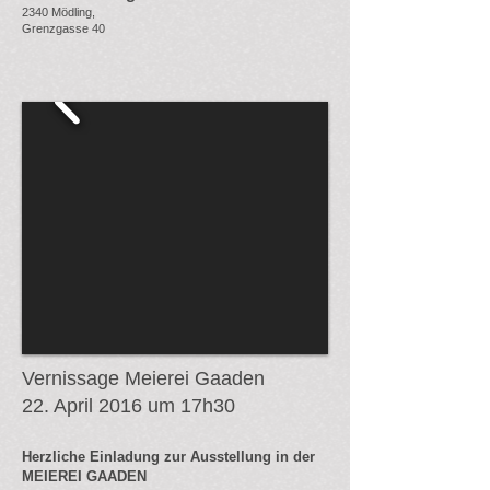
2340 Mödling,
Grenzgasse 40
Vernissage Meierei Gaaden
22. April 2016 um 17h30
Herzliche Einladung zur Ausstellung in der
MEIEREI GAADEN