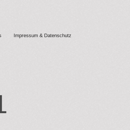
s
Impressum & Datenschutz
1